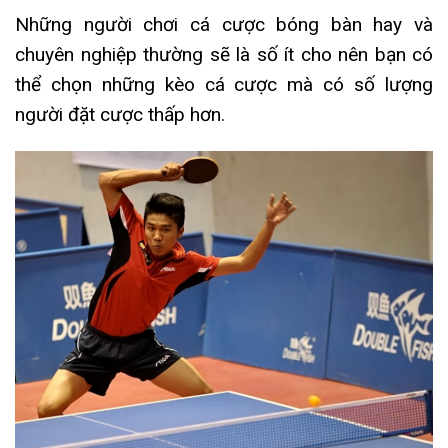
Những người chơi cá cược bóng bàn hay và
chuyên nghiệp thường sẽ là số ít cho nên bạn có
thể chọn những kèo cá cược mà có số lượng
người đặt cược thấp hơn.