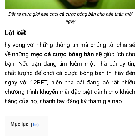
Đặt ra mức giới hạn chơi cá cược bóng bàn cho bản thân mỗi
ngày
Lời kết
hy vọng với những thông tin mà chúng tôi chia sẻ
về những
mẹo cá cược bóng bàn
sẽ giúp ích cho
bạn. Nếu bạn đang tìm kiếm một nhà cái uy tín,
chất lượng để chơi cá cược bóng bàn thì hãy đến
ngay với 12BET, hiện nhà cái đang có rất nhiều
chương trình khuyến mãi đặc biệt dành cho khách
hàng của họ, nhanh tay đăng ký tham gia nào.
Mục lục
hiện