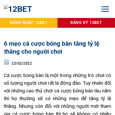
Skip
ĐĂNG NHẬP 12BET
ĐĂNG KÝ 12BET
to
content
ĐĂNG NHẬP 12BET
ĐĂNG KÝ 12BET
6 mẹo cá cược bóng bàn tăng tỷ lệ
thắng cho người chơi
23/02/2022
Cá cược bóng bàn là một trong những trò chơi có
số lượng người chơi rất là đông đảo. Tuy nhiên đối
với những cao thủ chơi cá cược bóng bàn lâu năm
thì họ thường sẽ có những mẹo để tăng tỷ lệ
thắng. Nhưng còn đối với những người mới tham
gia cá cược bóng bàn thì họ sẽ không có nhiều