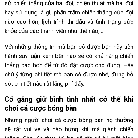
sử chiến thắng của hai đội, chiến thuật mà hai đội
hay sử dụng là gì, phần trăm chiến thắng của đội
nào cao hơn, lịch trình thi đấu và tình trạng sức
khỏe của các thành viên như thế nào,…
Với những thông tin mà bạn có được bạn hãy tiến
hành suy luận xem bên nào sẽ có khả năng chiến
thắng cao hơn để từ đó đặt cược cho đúng. Hãy
chú ý từng chi tiết mà bạn có được nhé, đừng bỏ
sót chi tiết nào rất lãng phí đấy.
Cố gắng giữ bình tĩnh nhất có thể khi
chơi cá cược bóng bàn
Những người chơi cá cược bóng bàn họ thường
sẽ rất vui vẻ và hào hứng khi mà giành chiến