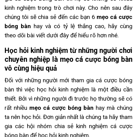
kinh nghiệm trong trò chơi này. Cho nên sau đây
chúng tôi sẽ chia sẻ đến các bạn 6
mẹo cá cược
bóng bàn
hay và có tỷ lệ thắng cao, hãy cùng
theo dõi bài viết dưới đây để hiểu rõ hơn nhé.
Học hỏi kinh nghiệm từ những người chơi
chuyên nghiệp là mẹo cá cược bóng bàn
vô cùng hiệu quả
Đối với những người mới tham gia cá cược bóng
bàn thì việc học hỏi kinh nghiệm là một điều cần
thiết. Bởi vì những người đi trước họ thường sẽ có
rất nhiều
mẹo cá cược bóng bàn
hay mà chúng
ta nên học hỏi. Đơn giản nhất là chúng ta hãy tham
gia các hội nhóm chia sẻ kinh nghiệm cá cược
bóng bàn để học hỏi kinh nghiệm.