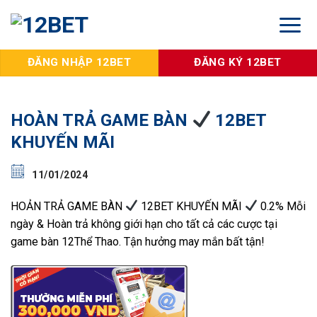
Skip
ĐĂNG NHẬP 12BET
ĐĂNG KÝ 12BET
to
content
ĐĂNG NHẬP 12BET
ĐĂNG KÝ 12BET
HOÀN TRẢ GAME BÀN
12BET
KHUYẾN MÃI
11/01/2024
HOẢN TRẢ GAME BÀN
12BET KHUYẾN MÃI
0.2% Mỗi
ngày & Hoàn trả không giới hạn cho tất cả các cược tại
game bàn 12Thể Thao. Tận hưởng may mắn bất tận!