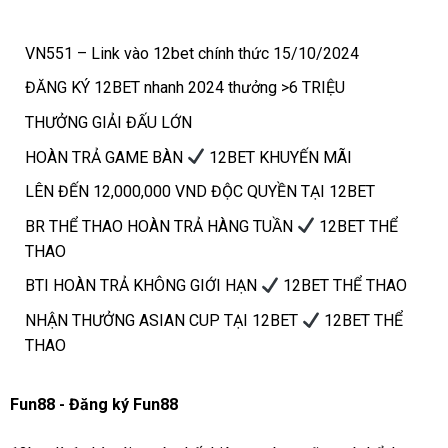
VN551 – Link vào 12bet chính thức 15/10/2024
ĐĂNG KÝ 12BET nhanh 2024 thưởng >6 TRIỆU
THƯỞNG GIẢI ĐẤU LỚN
HOÀN TRẢ GAME BÀN
12BET KHUYẾN MÃI
LÊN ĐẾN 12,000,000 VND ĐỘC QUYỀN TẠI 12BET
BR THỂ THAO HOÀN TRẢ HÀNG TUẦN
12BET THỂ
THAO
BTI HOÀN TRẢ KHÔNG GIỚI HẠN
12BET THỂ THAO
NHẬN THƯỞNG ASIAN CUP TẠI 12BET
12BET THỂ
THAO
Fun88 - Đăng ký Fun88